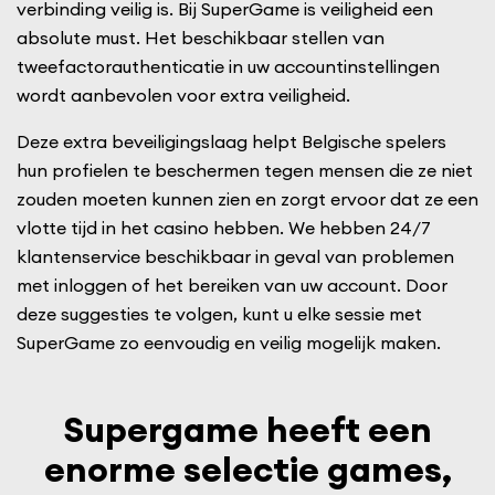
verbinding veilig is. Bij SuperGame is veiligheid een
absolute must. Het beschikbaar stellen van
tweefactorauthenticatie in uw accountinstellingen
wordt aanbevolen voor extra veiligheid.
Deze extra beveiligingslaag helpt Belgische spelers
hun profielen te beschermen tegen mensen die ze niet
zouden moeten kunnen zien en zorgt ervoor dat ze een
vlotte tijd in het casino hebben. We hebben 24/7
klantenservice beschikbaar in geval van problemen
met inloggen of het bereiken van uw account. Door
deze suggesties te volgen, kunt u elke sessie met
SuperGame zo eenvoudig en veilig mogelijk maken.
Supergame heeft een
enorme selectie games,