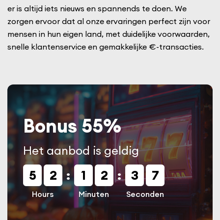
er is altijd iets nieuws en spannends te doen. We
zorgen ervoor dat al onze ervaringen perfect zijn voor
mensen in hun eigen land, met duidelijke voorwaarden,
snelle klantenservice en gemakkelijke €-transacties.
Bonus 55%
Het aanbod is geldig
5
2
1
2
3
6
Hours
Minuten
Seconden