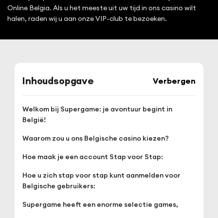
Online Belgia. Als u het meeste uit uw tijd in ons casino wilt
halen, raden wij u aan onze VIP-club te bezoeken.
Inhoudsopgave
Verbergen
Welkom bij Supergame: je avontuur begint in
België!
Waarom zou u ons Belgische casino kiezen?
Hoe maak je een account Stap voor Stap:
Hoe u zich stap voor stap kunt aanmelden voor
Belgische gebruikers:
Supergame heeft een enorme selectie games,
waaronder slots, tafels en live dealers