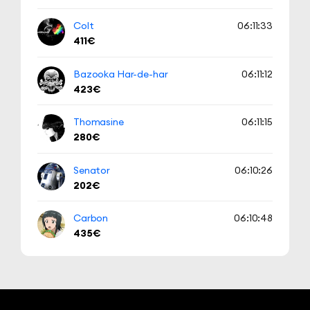
Colt
06:11:33
411€
Bazooka Har-de-har
06:11:12
423€
Thomasine
06:11:15
280€
Senator
06:10:26
202€
Carbon
06:10:48
435€