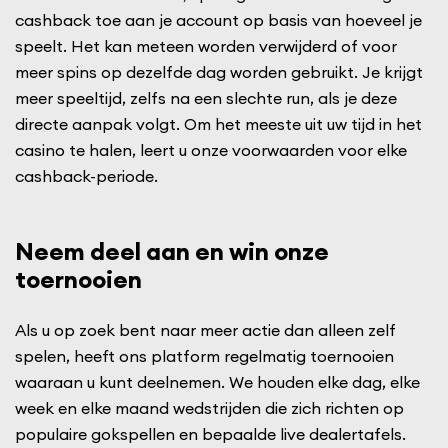
cashback toe aan je account op basis van hoeveel je
speelt. Het kan meteen worden verwijderd of voor
meer spins op dezelfde dag worden gebruikt. Je krijgt
meer speeltijd, zelfs na een slechte run, als je deze
directe aanpak volgt. Om het meeste uit uw tijd in het
casino te halen, leert u onze voorwaarden voor elke
cashback-periode.
Neem deel aan en win onze
toernooien
Als u op zoek bent naar meer actie dan alleen zelf
spelen, heeft ons platform regelmatig toernooien
waaraan u kunt deelnemen. We houden elke dag, elke
week en elke maand wedstrijden die zich richten op
populaire gokspellen en bepaalde live dealertafels.