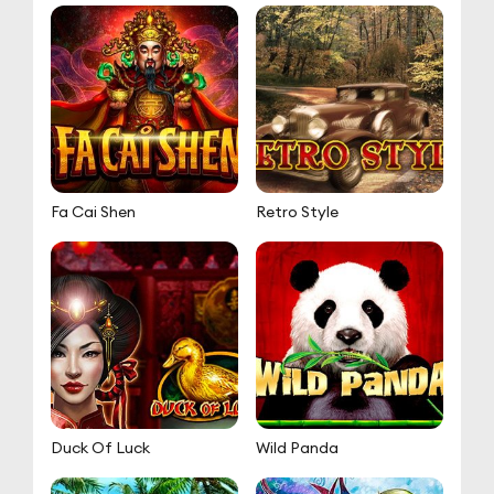
Fa Cai Shen
Retro Style
Duck Of Luck
Wild Panda