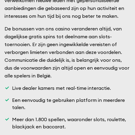
verwelkomen nieuwe leden met gepersonaliseerde
aanbiedingen die gebaseerd zijn op hun activiteit en
interesses om hun tijd bij ons nog beter te maken.
De bonussen van ons casino veranderen altijd, van
dagelijkse gratis spins tot deelname aan slots-
toernooien. Er zijn geen ingewikkelde vereisten of
verborgen limieten verbonden aan deze voordelen.
Communicatie die duidelijk is, is belangrijk voor ons,
dus de voorwaarden zijn altijd open en eenvoudig voor
alle spelers in België.
Live dealer kamers met real-time interactie.
Een eenvoudig te gebruiken platform in meerdere
talen.
Meer dan 1.800 spellen, waaronder slots, roulette,
blackjack en baccarat.