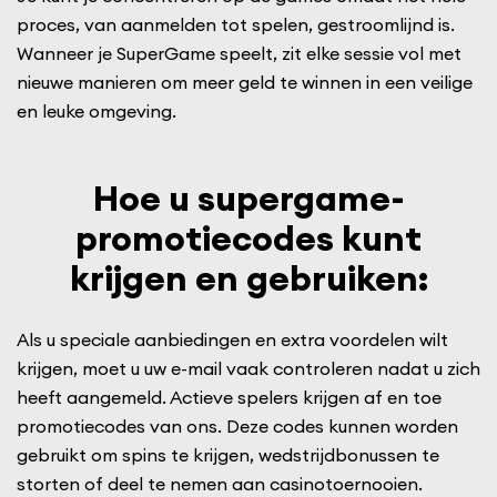
proces, van aanmelden tot spelen, gestroomlijnd is.
Wanneer je SuperGame speelt, zit elke sessie vol met
nieuwe manieren om meer geld te winnen in een veilige
en leuke omgeving.
Hoe u supergame-
promotiecodes kunt
krijgen en gebruiken:
Als u speciale aanbiedingen en extra voordelen wilt
krijgen, moet u uw e-mail vaak controleren nadat u zich
heeft aangemeld. Actieve spelers krijgen af en toe
promotiecodes van ons. Deze codes kunnen worden
gebruikt om spins te krijgen, wedstrijdbonussen te
storten of deel te nemen aan casinotoernooien.