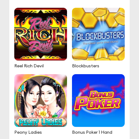
Hoe spelers veilig te houden:
Grenzen, risicobeheersing en het 18+ beleid voor
verantwoord gamen bij supergame:
Grenzen stellen en risico's beheren:
Moeilijk 18+ beleid:
Adventurequest-winnende strategieën: inzichten
Reel Rich Devil
Blockbusters
in de details
Toewijzing van middelen
Peony Ladies
Bonus Poker 1 Hand