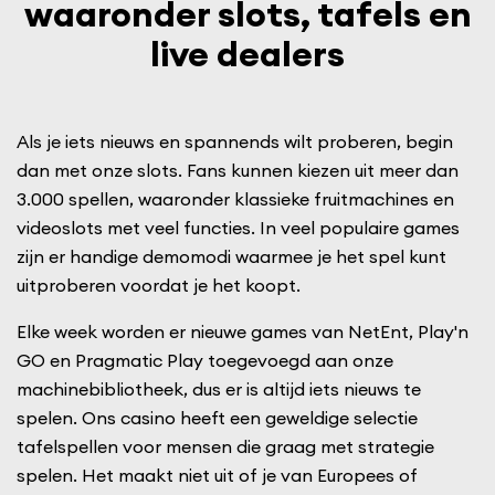
waaronder slots, tafels en
live dealers
Als je iets nieuws en spannends wilt proberen, begin
dan met onze slots. Fans kunnen kiezen uit meer dan
3.000 spellen, waaronder klassieke fruitmachines en
videoslots met veel functies. In veel populaire games
zijn er handige demomodi waarmee je het spel kunt
uitproberen voordat je het koopt.
Elke week worden er nieuwe games van NetEnt, Play'n
GO en Pragmatic Play toegevoegd aan onze
machinebibliotheek, dus er is altijd iets nieuws te
spelen. Ons casino heeft een geweldige selectie
tafelspellen voor mensen die graag met strategie
spelen. Het maakt niet uit of je van Europees of