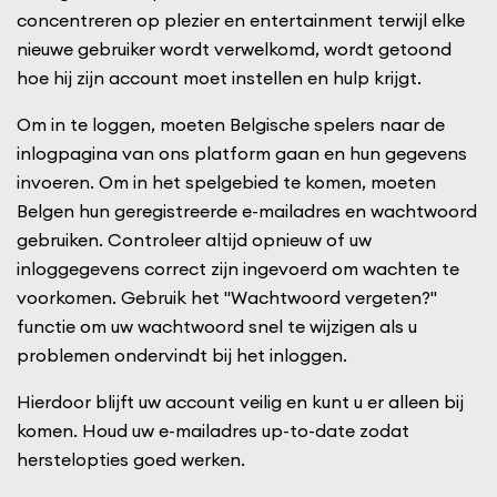
concentreren op plezier en entertainment terwijl elke
nieuwe gebruiker wordt verwelkomd, wordt getoond
hoe hij zijn account moet instellen en hulp krijgt.
Om in te loggen, moeten Belgische spelers naar de
inlogpagina van ons platform gaan en hun gegevens
invoeren. Om in het spelgebied te komen, moeten
Belgen hun geregistreerde e-mailadres en wachtwoord
gebruiken. Controleer altijd opnieuw of uw
inloggegevens correct zijn ingevoerd om wachten te
voorkomen. Gebruik het "Wachtwoord vergeten?"
functie om uw wachtwoord snel te wijzigen als u
problemen ondervindt bij het inloggen.
Hierdoor blijft uw account veilig en kunt u er alleen bij
komen. Houd uw e-mailadres up-to-date zodat
herstelopties goed werken.