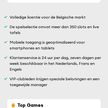
Gratis spins, cashback en toernooien als
supergame-bonus
Volledige licentie voor de Belgische markt
Neem deel aan en win onze toernooien
De spelselectie omvat meer dan 350 slots en live
Hoe u supergame-promotiecodes kunt krijgen en
tafels
gebruiken:
Mobiele toegang is geoptimaliseerd voor
Het meeste uit couponcodes halen
smartphones en tablets
Speel onderweg met de Supergame-app
Klantenservice is 24 uur per dag, zeven dagen per
week beschikbaar in het Nederlands, Frans en
Compatibel met veel apparaten en eenvoudig te
Engels
gebruiken:
VIP-clubleden krijgen speciale beloningen en een
Krijg Vip-toegang tot voordelen waar andere
mensen niet van kunnen genieten
toegewijde manager
Wat zorgt ervoor dat Vip-voordelen opvallen?
De beveiliging van Supergame omvat veilige
Top Games
betalingen en spelersbescherming