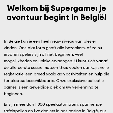
Welkom bij Supergame: je
avontuur begint in België!
In België kun je een heel nieuw niveau van plezier
vinden. Ons platform geeft alle bezoekers, of ze nu
ervaren spelers zijn of net beginnen, veel
mogelijkheden en unieke ervaringen. U kunt zich vanaf
de allereerste sessie meteen thuis voelen dankzij snelle
registratie, een breed scala aan activiteiten en hulp die
ter plaatse beschikbaar is. Onze exclusieve collectie
games is een geweldige plek om uw verkenning te
beginnen.
Er zijn meer dan 1.800 speelautomaten, spannende
tafelspellen en live dealers in ons casino in België, dus