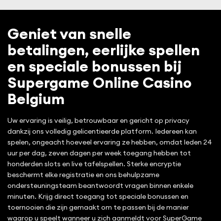
Geniet van snelle
betalingen, eerlijke spellen
en speciale bonussen bij
Supergame Online Casino
Belgium
Uw ervaring is veilig, betrouwbaar en gericht op privacy
dankzij ons volledig gelicentieerde platform. Iedereen kan
spelen, ongeacht hoeveel ervaring ze hebben, omdat leden 24
uur per dag, zeven dagen per week toegang hebben tot
honderden slots en live tafelspellen. Sterke encryptie
beschermt elke registratie en ons behulpzame
ondersteuningsteam beantwoordt vragen binnen enkele
minuten. Krijg direct toegang tot speciale bonussen en
toernooien die zijn gemaakt om te passen bij de manier
waarop u speelt wanneer u zich aanmeldt voor SuperGame