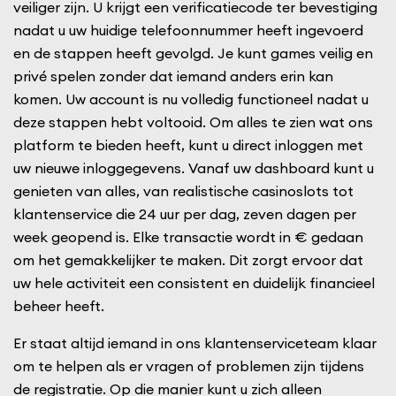
veiliger zijn. U krijgt een verificatiecode ter bevestiging
nadat u uw huidige telefoonnummer heeft ingevoerd
en de stappen heeft gevolgd. Je kunt games veilig en
privé spelen zonder dat iemand anders erin kan
komen. Uw account is nu volledig functioneel nadat u
deze stappen hebt voltooid. Om alles te zien wat ons
platform te bieden heeft, kunt u direct inloggen met
uw nieuwe inloggegevens. Vanaf uw dashboard kunt u
genieten van alles, van realistische casinoslots tot
klantenservice die 24 uur per dag, zeven dagen per
week geopend is. Elke transactie wordt in € gedaan
om het gemakkelijker te maken. Dit zorgt ervoor dat
uw hele activiteit een consistent en duidelijk financieel
beheer heeft.
Er staat altijd iemand in ons klantenserviceteam klaar
om te helpen als er vragen of problemen zijn tijdens
de registratie. Op die manier kunt u zich alleen